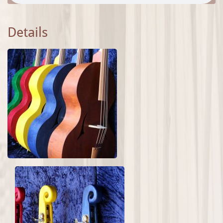
Details