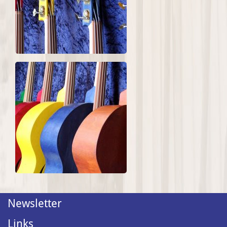
Newsletter
Links