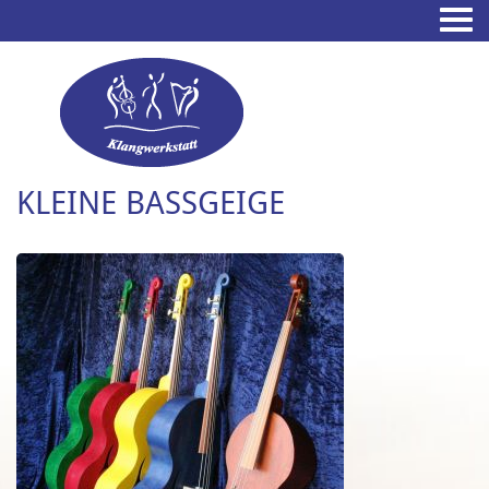
KLEINE BASSGEIGE