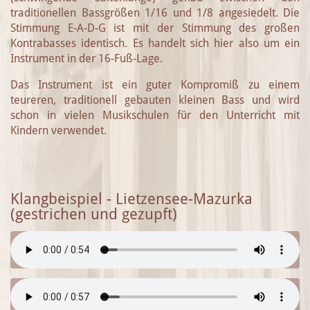
traditionellen Bassgrößen 1/16 und 1/8 angesiedelt. Die
Stimmung E-A-D-G ist mit der Stimmung des großen
Kontrabasses identisch. Es handelt sich hier also um ein
Instrument in der 16-Fuß-Lage.
Das Instrument ist ein guter Kompromiß zu einem
teureren, traditionell gebauten kleinen Bass und wird
schon in vielen Musikschulen für den Unterricht mit
Kindern verwendet.
Klangbeispiel - Lietzensee-Mazurka
(gestrichen und gezupft)