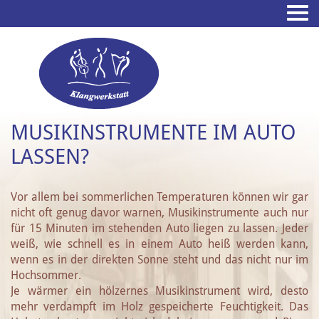
MUSIKINSTRUMENTE IM AUTO
LASSEN?
Vor allem bei sommerlichen Temperaturen können wir gar
nicht oft genug davor warnen, Musikinstrumente auch nur
für 15 Minuten im stehenden Auto liegen zu lassen. Jeder
weiß, wie schnell es in einem Auto heiß werden kann,
wenn es in der direkten Sonne steht und das nicht nur im
Hochsommer.
Je wärmer ein hölzernes Musikinstrument wird, desto
mehr verdampft im Holz gespeicherte Feuchtigkeit. Das