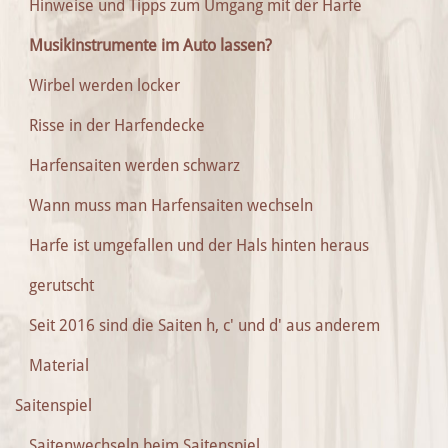
Hinweise und Tipps zum Umgang mit der Harfe
Musikinstrumente im Auto lassen?
Wirbel werden locker
Risse in der Harfendecke
Harfensaiten werden schwarz
Wann muss man Harfensaiten wechseln
Harfe ist umgefallen und der Hals hinten heraus
gerutscht
Seit 2016 sind die Saiten h, c' und d' aus anderem
Material
Saitenspiel
Saitenwechseln beim Saitenspiel