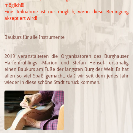
möglich!!!
Eine Teilnahme ist nur möglich, wenn diese Bedingung
akzeptiert wird!
Baukurs für alle Instrumente
2019 veranstalteten die Organisatoren des Burghauser
Harfenfrühlings -Marion und Stefan Hensel- erstmalig
einen Baukurs am Fuße der längsten Burg der Welt. Es hat
allen so viel Spaß gemacht, daß wir seit dem jedes Jahr
wieder in diese schöne Stadt zurück kommen.