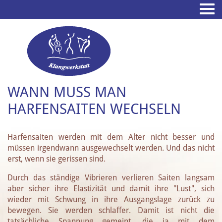
WANN MUSS MAN H
ARFENSAITEN WECHSELN
Harfensaiten werden mit dem Alter nicht besser und
müssen irgendwann ausgewechselt werden. Und das nicht
erst, wenn sie gerissen sind.
Durch das ständige Vibrieren verlieren Saiten langsam
aber sicher ihre Elastizität und damit ihre "Lust", sich
wieder mit Schwung in ihre Ausgangslage zurück zu
bewegen. Sie werden schlaffer. Damit ist nicht die
tatsächliche Spannung gemeint, die ja mit dem