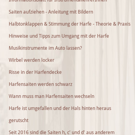
Saiten aufziehen - Anleitung mit Bildern
Halbtonklappen & Stimmung der Harfe - Theorie & Praxis
Hinweise und Tipps zum Umgang mit der Harfe
Musikinstrumente im Auto lassen?
Wirbel werden locker
Risse in der Harfendecke
Harfensaiten werden schwarz
Wann muss man Harfensaiten wechseln
Harfe ist umgefallen und der Hals hinten heraus
gerutscht
Seit 2016 sind die Saiten h, c' und d' aus anderem