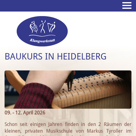
BAUKURS IN HEIDELBERG
09. - 12. April 2026
Schon seit einigen Jahren finden in den 2 Räumen der
kleinen, privaten Musikschule von Markus Tyroller im