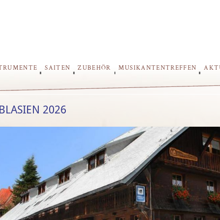
STRUMENTE
SAITEN
ZUBEHÖR
MUSIKANTENTREFFEN
AKT
 BLASIEN 2026