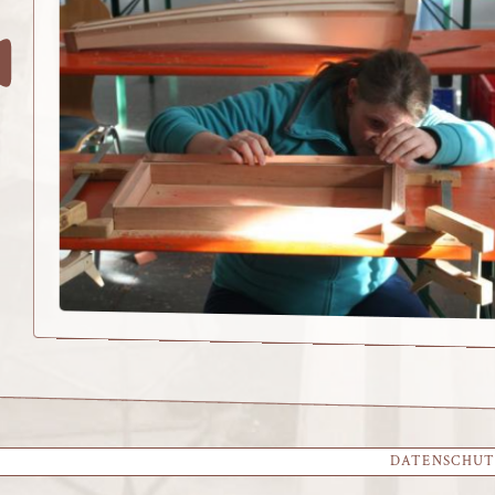
DATENSCHU