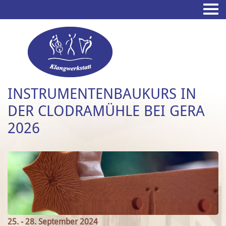
INSTRUMENTENBAUKURS IN
DER CLODRAMÜHLE BEI GERA
2026
25. - 28. September 2024