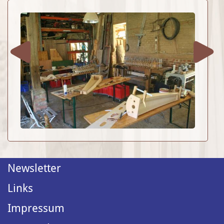
Newsletter
Links
Impressum